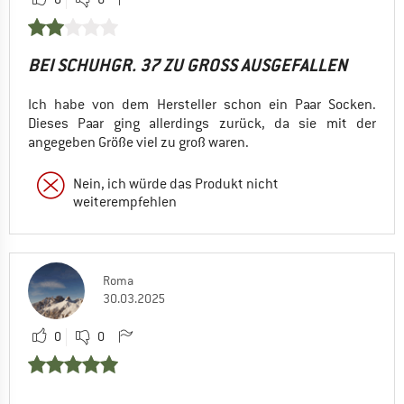
BEI SCHUHGR. 37 ZU GROSS AUSGEFALLEN
Ich habe von dem Hersteller schon ein Paar Socken.
Dieses Paar ging allerdings zurück, da sie mit der
angegeben Größe viel zu groß waren.
Nein, ich würde das Produkt nicht
weiterempfehlen
Roma
30.03.2025
0
0