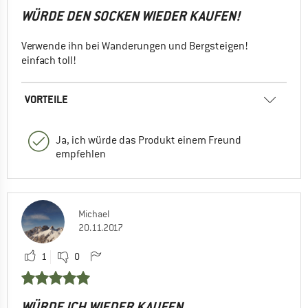
WÜRDE DEN SOCKEN WIEDER KAUFEN!
Verwende ihn bei Wanderungen und Bergsteigen!
einfach toll!
VORTEILE
Ja, ich würde das Produkt einem Freund
empfehlen
Michael
20.11.2017
1
0
WÜRDE ICH WIEDER KAUFEN