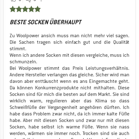
BESTE SOCKEN ÜBERHAUPT
Zu Woolpower ansich muss man nicht mehr viel sagen.
Die Sachen tragen sich einfach gut und die Qualität
stimmt.
Wenn ich andere Socken mit diesen vergleiche, muss ich
schmunzeln.
Bei Woolpower stimmt das Preis Leistungsverhältnis.
Andere Hersteller verlangen das gleiche. Sicher wird man
davon aber enttäuscht wenn es ans Eingemachte geht.
Da können Konkurrenzprodukte nicht mithalten. Diese
Socken sind für mich die besten auf dem Markt. Sie sind
wirklich warm, regulieren aber das Klima so dass
Schweißfüße der Vergangenheit angehören dürften. Ich
habe dass Problem zwar nicht, da ich immer kalte Füße
habe. Aber mit diesen Socken und zwar nur mit diesen
Socken, habe selbst ich warme Füße. Wenn sie nass
werden, wärmen sie immer noch. Trocken sind sie auch