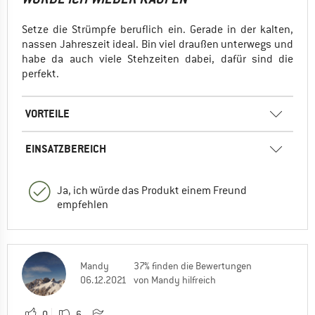
Setze die Strümpfe beruflich ein. Gerade in der kalten,
nassen Jahreszeit ideal. Bin viel draußen unterwegs und
habe da auch viele Stehzeiten dabei, dafür sind die
perfekt.
VORTEILE
EINSATZBEREICH
Ja, ich würde das Produkt einem Freund
empfehlen
Mandy
37% finden die Bewertungen
06.12.2021
von Mandy hilfreich
0
6