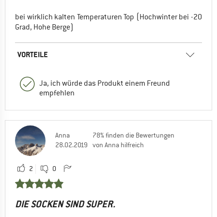
bei wirklich kalten Temperaturen Top (Hochwinter bei -20
Grad, Hohe Berge)
VORTEILE
Ja, ich würde das Produkt einem Freund
empfehlen
Anna
78% finden die Bewertungen
28.02.2019
von Anna hilfreich
2
0
DIE SOCKEN SIND SUPER.