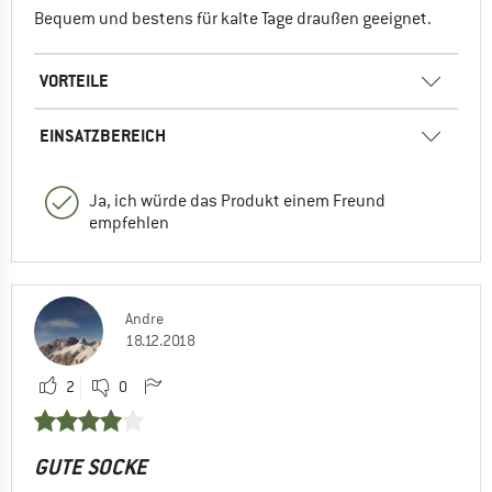
Bequem und bestens für kalte Tage draußen geeignet.
VORTEILE
EINSATZBEREICH
Ja, ich würde das Produkt einem Freund
empfehlen
Andre
18.12.2018
2
0
GUTE SOCKE