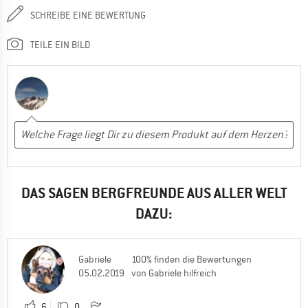
SCHREIBE EINE BEWERTUNG
TEILE EIN BILD
DAS SAGEN BERGFREUNDE AUS ALLER WELT
DAZU:
Gabriele
100% finden die Bewertungen
05.02.2019
von Gabriele hilfreich
6
0