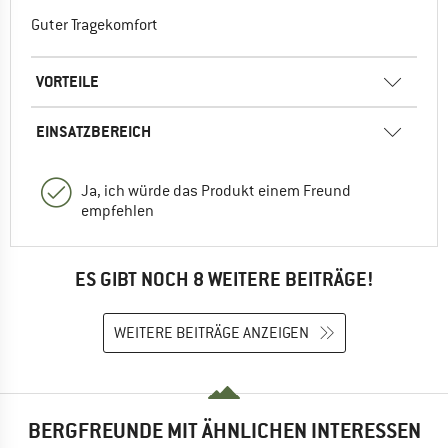
Guter Tragekomfort
VORTEILE
EINSATZBEREICH
Ja, ich würde das Produkt einem Freund
empfehlen
ES GIBT NOCH 8 WEITERE BEITRÄGE!
WEITERE BEITRÄGE ANZEIGEN
BERGFREUNDE MIT ÄHNLICHEN INTERESSEN