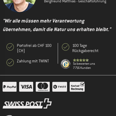
Bergfreund Matthias - Geschäftsführung
"Wir alle müssen mehr Verantwortung
übernehmen, damit die Natur uns erhalten bleibt."
Portofrei ab CHF 100
100 Tage
(CH)
Rückgaberecht
Zahlung mit TWINT
So bewerten uns
7.716 Kunden