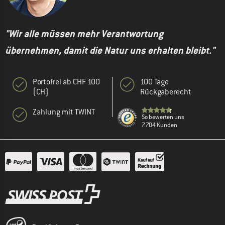
"Wir alle müssen mehr Verantwortung
übernehmen, damit die Natur uns erhalten bleibt."
Portofrei ab CHF 100
100 Tage
(CH)
Rückgaberecht
Zahlung mit TWINT
So bewerten uns
7.704 Kunden