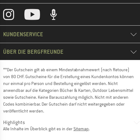
KUNDENSERVICE
ÜBER DIE BERGFREUNDE
**Der Gutschein gilt ab einem Mindestabnahmewert (nach Retoure)
von 80 CHF. Gutscheine für die Erstellung eines Kundenkontos können
nur einmal pro Person und Bestellung eingelöst werden. Nicht
anwendbar auf die Kategorien Bücher & Karten, Outdoor Lebensmittel
sowie Gutscheine. Keine Barauszahlung möglich. Nicht mit anderen
Codes kombinierbar. Der Gutschein darf nicht weitergegeben oder
veröffentlicht werden.
Highlights
Alle Inhalte im Überblick gibt es in der
Sitemap
.