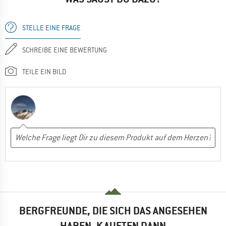
STELLE EINE FRAGE
SCHREIBE EINE BEWERTUNG
TEILE EIN BILD
BERGFREUNDE, DIE SICH DAS ANGESEHEN
HABEN, KAUFTEN DANN