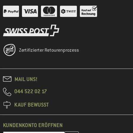
Zertifizierter Retourenprozess
MAIL UNS!
044 522 02 17
KAUF BEWUSST
KUNDENKONTO ERÖFFNEN