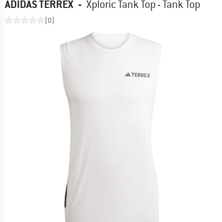
ADIDAS TERREX
-
Xploric Tank Top - Tank Top
(0)