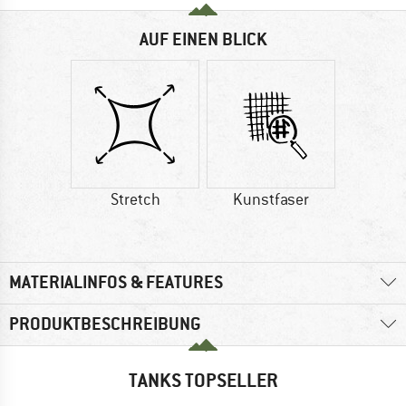
AUF EINEN BLICK
Stretch
Kunstfaser
MATERIALINFOS & FEATURES
PRODUKTBESCHREIBUNG
TANKS TOPSELLER