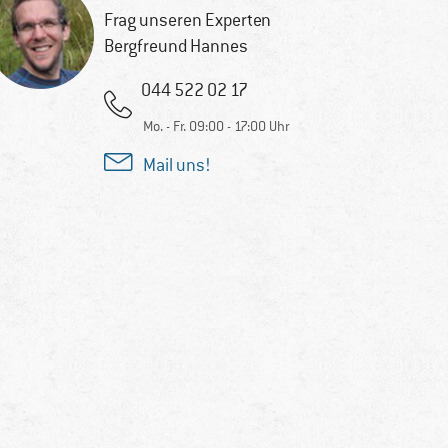
Frag unseren Experten
Bergfreund Hannes
044 522 02 17
Mo. - Fr. 09:00 - 17:00 Uhr
Mail uns!