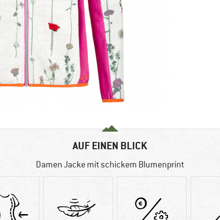
AUF EINEN BLICK
Damen Jacke mit schickem Blumenprint