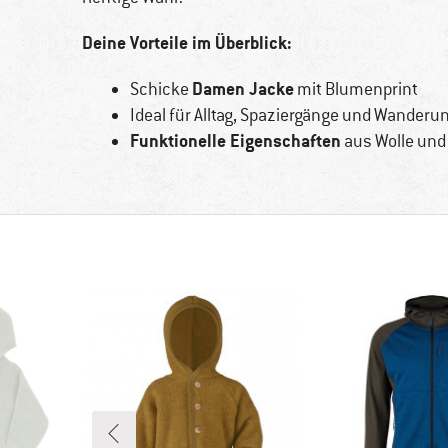
Deine Vorteile im Überblick:
Damen Jacke
Schicke
mit Blumenprint
Ideal für Alltag, Spaziergänge und Wanderu
Funktionelle Eigenschaften
aus Wolle und