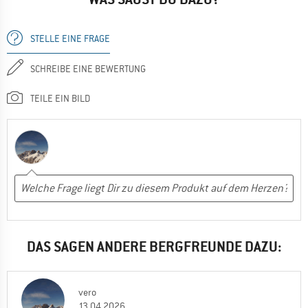
STELLE EINE FRAGE
SCHREIBE EINE BEWERTUNG
TEILE EIN BILD
DAS SAGEN ANDERE BERGFREUNDE DAZU:
vero
13.04.2026