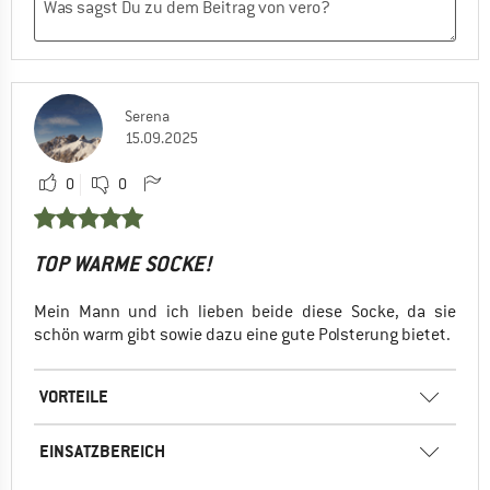
Serena
15.09.2025
0
0
TOP WARME SOCKE!
Mein Mann und ich lieben beide diese Socke, da sie
schön warm gibt sowie dazu eine gute Polsterung bietet.
VORTEILE
EINSATZBEREICH