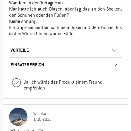
Wandern in der Bretagne an.
Klar hatte ich auch Blasen, aber lag das an den Socken,
den Schuhen oder den Füßen?
Keine Ahnung.
Ich trage sie seither auch beim Biken mit dem Gravel. Bis
in den Winter hinein warme Füße.
VORTEILE
EINSATZBEREICH
Ja, ich würde das Produkt einem Freund
empfehlen
Wiebke
17.10.2025