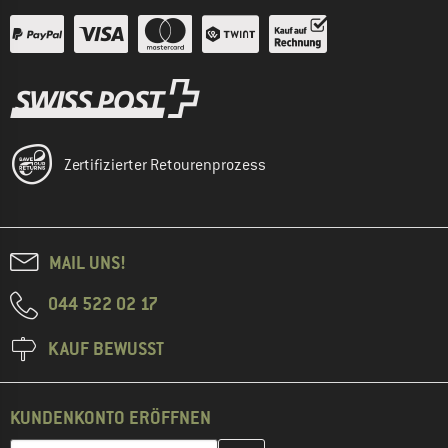
Zertifizierter Retourenprozess
MAIL UNS!
044 522 02 17
KAUF BEWUSST
KUNDENKONTO ERÖFFNEN