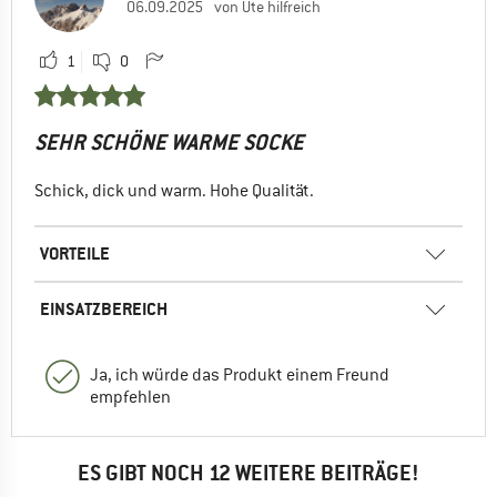
06.09.2025
von Ute hilfreich
1
0
SEHR SCHÖNE WARME SOCKE
Schick, dick und warm. Hohe Qualität.
VORTEILE
EINSATZBEREICH
Ja, ich würde das Produkt einem Freund
empfehlen
ES GIBT NOCH 12 WEITERE BEITRÄGE!