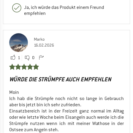
Ja, ich würde das Produkt einem Freund
empfehlen
Marko
16.02.2026
1
0
WÜRDE DIE STRÜMPFE AUCH EMPFEHLEN
Moin
Ich hab die Strümpfe noch nicht so lange in Gebrauch
aber bis jetzt bin ich sehr zufrieden.
Einsatzbereich ist in der Freizeit ganz normal im Alltag
oder wie letzte Woche beim Eisangeln auch werde ich die
Strümpfe nutzen wenn ich mit meiner Wathose in der
Ostsee zum Angeln steh.