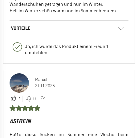
Wanderschuhen getragen und nun im Winter.
Hell im Winter schön warm und im Sommer bequem
VORTEILE
Ja, ich würde das Produkt einem Freund
empfehlen
Marcel
21.11.2025
1
0
ASTREIN
Hatte diese Socken im Sommer eine Woche beim