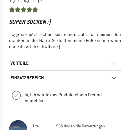
1
0
SUPER SOCKEN :)
Trage sie jetzt schon seit einem Jahr für meinen Job
draußen in der Natur. Sie halten meine Füße schön warm
ohne dass ich schwitze. :)
VORTEILE
EINSATZBEREICH
Ja, ich würde das Produkt einem Freund
empfehlen
Ute
90% finden die Bewertungen