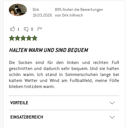
Dirk
89% finden die Bewertungen
19.03.2026
von Dirk hilfreich
1
0
HALTEN WARM UND SIND BEQUEM
Die Socken sind für den linken und rechten Fuß
geschnitten und dadurch sehr bequem. Und sie halten
schön warm. Ich stand in Sommerschuhen lange bei
kaltem Wetter und Wind am Fußballfeld, meine Füße
blieben trotzdem warm.
VORTEILE
EINSATZBEREICH