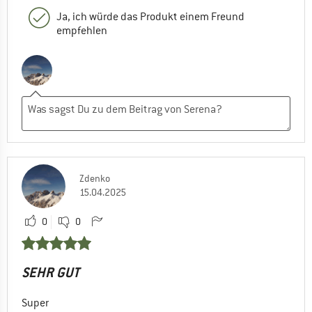
Ja, ich würde das Produkt einem Freund
empfehlen
Zdenko
15.04.2025
0
0
SEHR GUT
Super