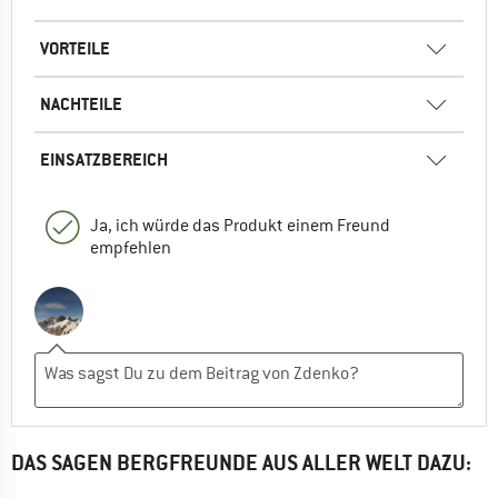
VORTEILE
NACHTEILE
EINSATZBEREICH
Ja, ich würde das Produkt einem Freund
empfehlen
DAS SAGEN BERGFREUNDE AUS ALLER WELT DAZU: