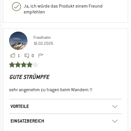
Ja, ich würde das Produkt einem Freund
empfehlen
Friedhelm
16.02.2026
1
0
GUTE STRÜMPFE
sehr angenehm zu tragen beim Wandern !!
VORTEILE
EINSATZBEREICH