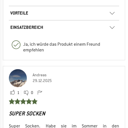
VORTEILE
EINSATZBEREICH
Ja, ich würde das Produkt einem Freund
empfehlen
Andreas
29.12.2025
1
0
SUPER SOCKEN
Super Socken. Habe sie im Sommer in den