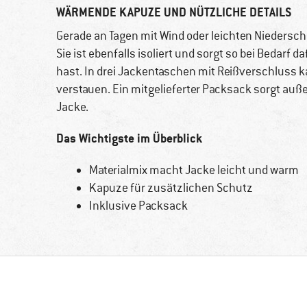
WÄRMENDE KAPUZE UND NÜTZLICHE DETAILS
Gerade an Tagen mit Wind oder leichten Niedersch
Sie ist ebenfalls isoliert und sorgt so bei Bedar
hast. In drei Jackentaschen mit Reißverschluss k
verstauen. Ein mitgelieferter Packsack sorgt auß
Jacke.
Das Wichtigste im Überblick
Materialmix macht Jacke leicht und warm
Kapuze für zusätzlichen Schutz
Inklusive Packsack