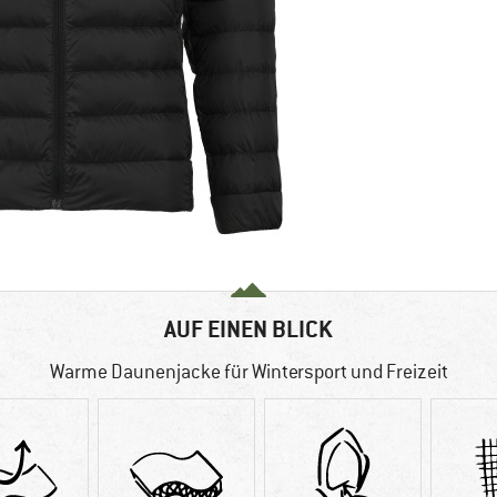
AUF EINEN BLICK
Warme Daunenjacke für Wintersport und Freizeit