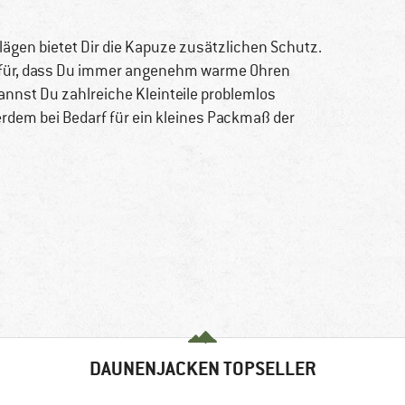
lägen bietet Dir die Kapuze zusätzlichen Schutz.
f dafür, dass Du immer angenehm warme Ohren
annst Du zahlreiche Kleinteile problemlos
erdem bei Bedarf für ein kleines Packmaß der
DAUNENJACKEN TOPSELLER