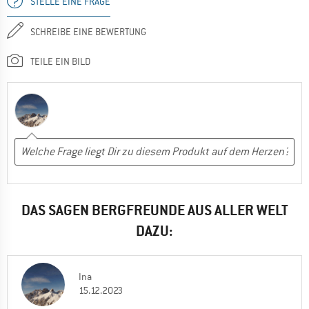
STELLE EINE FRAGE
SCHREIBE EINE BEWERTUNG
TEILE EIN BILD
DAS SAGEN BERGFREUNDE AUS ALLER WELT
DAZU:
Ina
15.12.2023