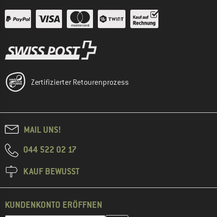
Zertifizierter Retourenprozess
MAIL UNS!
044 522 02 17
KAUF BEWUSST
KUNDENKONTO ERÖFFNEN