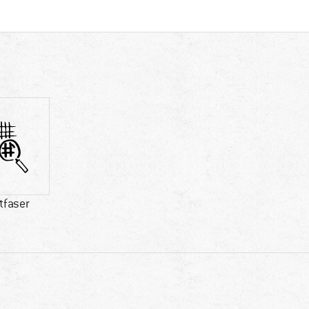
tfaser