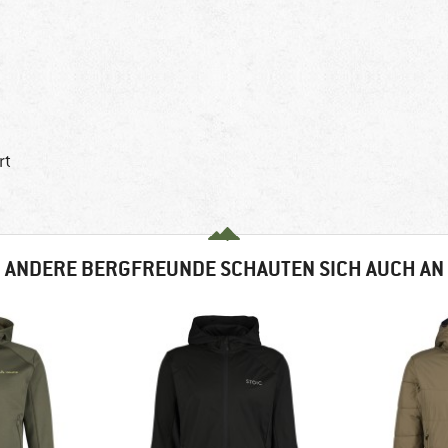
rt
ANDERE BERGFREUNDE SCHAUTEN SICH AUCH AN