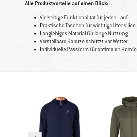
Alle Produktvorteile auf einen Blick:
Vielseitige Funktionalität für jeden Lauf
Praktische Taschen für wichtige Utensilien
Langlebiges Material für lange Nutzung
Verstellbare Kapuze schützt vor Wetter
Individuelle Passform für optimalen Komfo