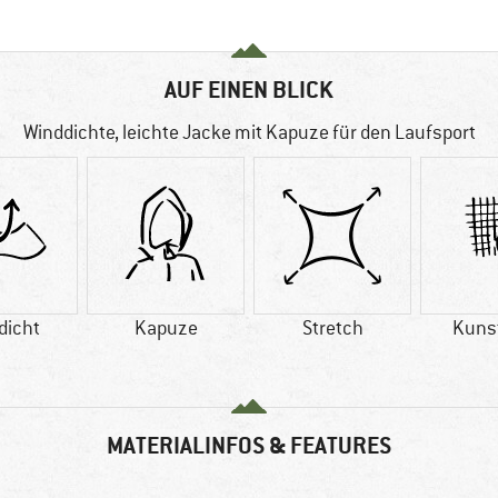
AUF EINEN BLICK
Winddichte, leichte Jacke mit Kapuze für den Laufsport
dicht
Kapuze
Stretch
Kuns
MATERIALINFOS & FEATURES