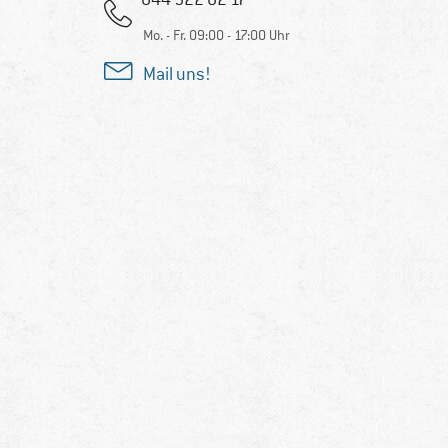
Mo. - Fr. 09:00 - 17:00 Uhr
Mail uns!