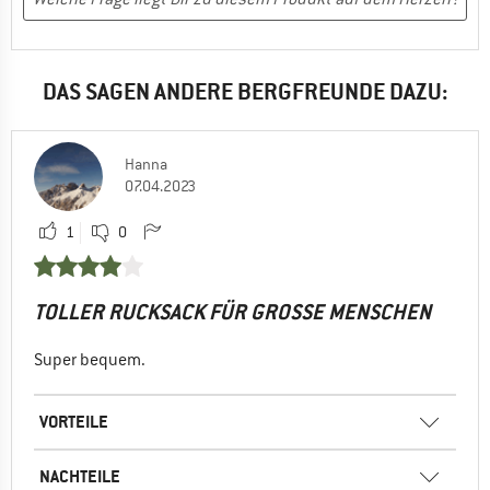
DAS SAGEN ANDERE BERGFREUNDE DAZU:
Hanna
07.04.2023
1
0
TOLLER RUCKSACK FÜR GROSSE MENSCHEN
Super bequem.
VORTEILE
NACHTEILE