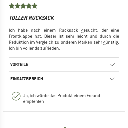
TOLLER RUCKSACK
Ich habe nach einem Rucksack gesucht, der eine
Frontklappe hat. Dieser ist sehr leicht und durch die
Reduktion im Vergleich zu anderen Marken sehr günstig.
Ich bin vollends zufrieden.
VORTEILE
EINSATZBEREICH
Ja, ich würde das Produkt einem Freund
empfehlen