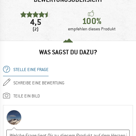
100%
4,5
(2)
empfehlen dieses Produkt
WAS SAGST DU DAZU?
STELLE EINE FRAGE
SCHREIBE EINE BEWERTUNG
TEILE EIN BILD