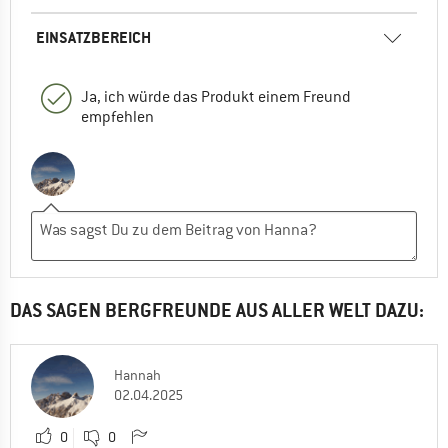
EINSATZBEREICH
Ja, ich würde das Produkt einem Freund
empfehlen
DAS SAGEN BERGFREUNDE AUS ALLER WELT DAZU:
Hannah
02.04.2025
0
0