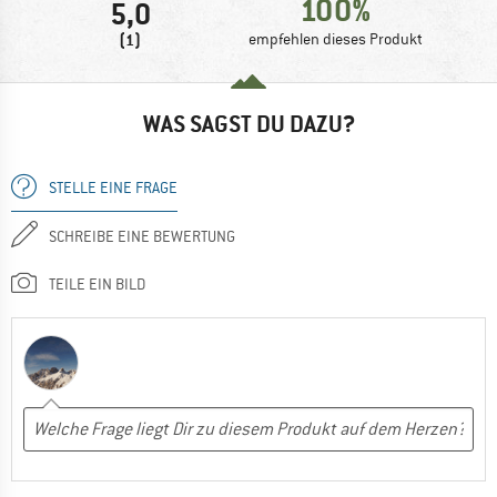
100%
5,0
(1)
empfehlen dieses Produkt
WAS SAGST DU DAZU?
STELLE EINE FRAGE
SCHREIBE EINE BEWERTUNG
TEILE EIN BILD