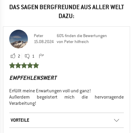
DAS SAGEN BERGFREUNDE AUS ALLER WELT
DAZU:
Peter
60% finden die Bewertungen
15.08.2024
von Peter hilfreich
2
1
EMPFEHLENSWERT
Erfüllt meine Erwartungen voll und ganz!
Außerdem begeistert mich die hervorragende
Verarbeitung!
VORTEILE