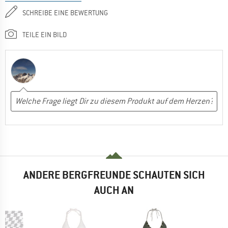
SCHREIBE EINE BEWERTUNG
TEILE EIN BILD
ANDERE BERGFREUNDE SCHAUTEN SICH
AUCH AN