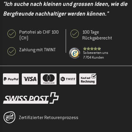
"Ich suche nach kleinen und grossen Ideen, wie die
Bergfreunde nachhaltiger werden können."
Portofrei ab CHF 100
100 Tage
(CH)
Rückgaberecht
Zahlung mit TWINT
So bewerten uns
7.704 Kunden
Zertifizierter Retourenprozess