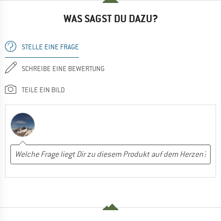
WAS SAGST DU DAZU?
STELLE EINE FRAGE
SCHREIBE EINE BEWERTUNG
TEILE EIN BILD