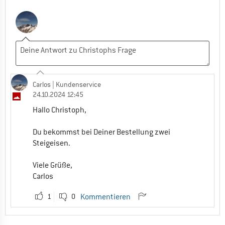
Carlos
| Kundenservice
24.10.2024 12:45
Hallo Christoph,
Du bekommst bei Deiner Bestellung zwei
Steigeisen.
Viele Grüße,
Carlos
1
0
Kommentieren