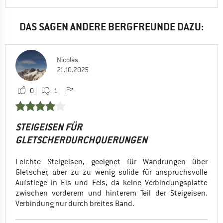
DAS SAGEN ANDERE BERGFREUNDE DAZU:
Nicolas
21.10.2025
0
1
STEIGEISEN FÜR
GLETSCHERDURCHQUERUNGEN
Leichte Steigeisen, geeignet für Wandrungen über
Gletscher, aber zu zu wenig solide für anspruchsvolle
Aufstiege in Eis und Fels, da keine Verbindungsplatte
zwischen vorderem und hinterem Teil der Steigeisen.
Verbindung nur durch breites Band.