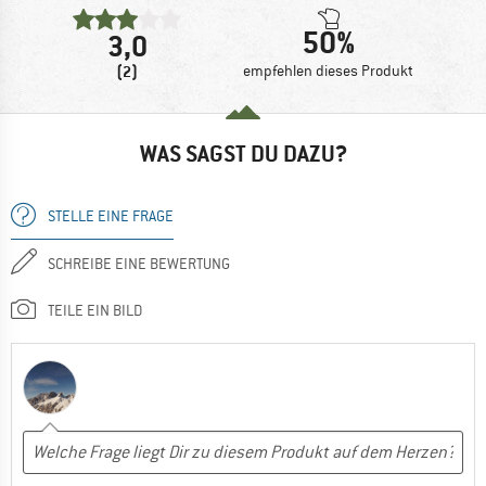
50%
3,0
(2)
empfehlen dieses Produkt
WAS SAGST DU DAZU?
STELLE EINE FRAGE
SCHREIBE EINE BEWERTUNG
TEILE EIN BILD