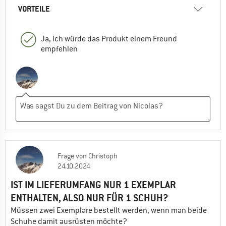
VORTEILE
Ja, ich würde das Produkt einem Freund
empfehlen
Frage
von
Christoph
24.10.2024
IST IM LIEFERUMFANG NUR 1 EXEMPLAR
ENTHALTEN, ALSO NUR FÜR 1 SCHUH?
Müssen zwei Exemplare bestellt werden, wenn man beide
Schuhe damit ausrüsten möchte?