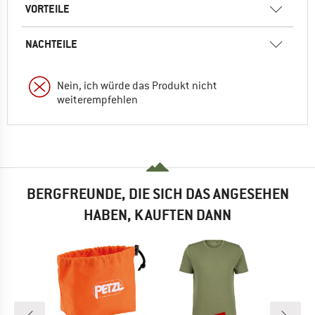
VORTEILE
NACHTEILE
Nein, ich würde das Produkt nicht
weiterempfehlen
BERGFREUNDE, DIE SICH DAS ANGESEHEN
HABEN, KAUFTEN DANN