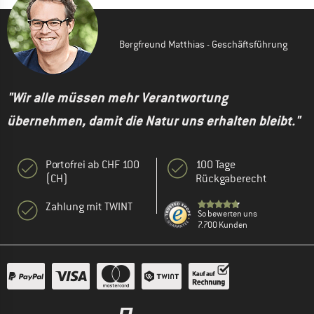
Bergfreund Matthias - Geschäftsführung
"Wir alle müssen mehr Verantwortung
übernehmen, damit die Natur uns erhalten bleibt."
Portofrei ab CHF 100
100 Tage
(CH)
Rückgaberecht
Zahlung mit TWINT
So bewerten uns
7.700 Kunden