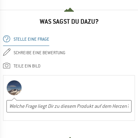
WAS SAGST DU DAZU?
STELLE EINE FRAGE
SCHREIBE EINE BEWERTUNG
TEILE EIN BILD