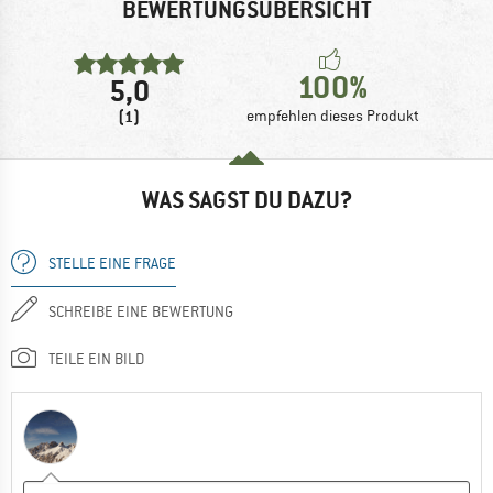
BEWERTUNGSÜBERSICHT
100%
5,0
(1)
empfehlen dieses Produkt
WAS SAGST DU DAZU?
STELLE EINE FRAGE
SCHREIBE EINE BEWERTUNG
TEILE EIN BILD