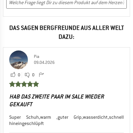
DAS SAGEN BERGFREUNDE AUS ALLER WELT
DAZU:
Pia
09.04.2026
0
0
HAB DAS ZWEITE PAAR IM SALE WIEDER
GEKAUFT
Super Schuh,warm ,guter Grip,wasserdicht,schnell
hineingeschlüpft