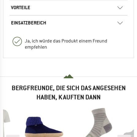
VORTEILE
EINSATZBEREICH
Ja, ich würde das Produkt einem Freund
empfehlen
BERGFREUNDE, DIE SICH DAS ANGESEHEN
HABEN, KAUFTEN DANN