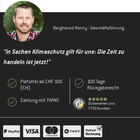
Bergfreund Ronny - Geschäftsführung
"In Sachen Klimaschutz gilt für uns: Die Zeit zu
handeln ist jetzt!"
Portofrei ab CHF 100
100 Tage
(CH)
Rückgaberecht
Zahlung mit TWINT
So bewerten uns
7.733 Kunden