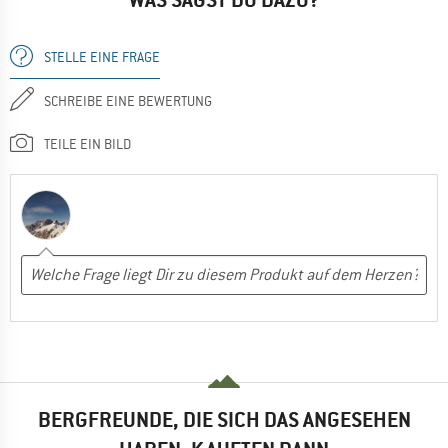
STELLE EINE FRAGE
SCHREIBE EINE BEWERTUNG
TEILE EIN BILD
BERGFREUNDE, DIE SICH DAS ANGESEHEN