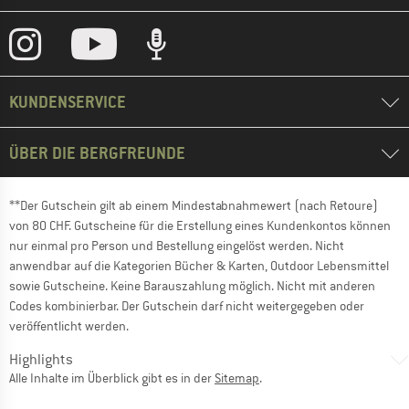
KUNDENSERVICE
ÜBER DIE BERGFREUNDE
**Der Gutschein gilt ab einem Mindestabnahmewert (nach Retoure)
von 80 CHF. Gutscheine für die Erstellung eines Kundenkontos können
nur einmal pro Person und Bestellung eingelöst werden. Nicht
anwendbar auf die Kategorien Bücher & Karten, Outdoor Lebensmittel
sowie Gutscheine. Keine Barauszahlung möglich. Nicht mit anderen
Codes kombinierbar. Der Gutschein darf nicht weitergegeben oder
veröffentlicht werden.
Highlights
Alle Inhalte im Überblick gibt es in der
Sitemap
.