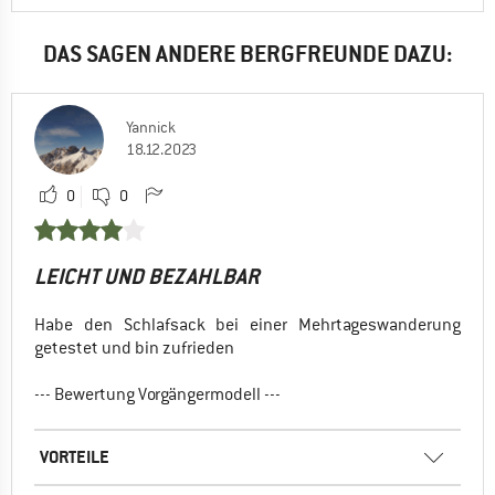
DAS SAGEN ANDERE BERGFREUNDE DAZU:
Yannick
18.12.2023
0
0
LEICHT UND BEZAHLBAR
Habe den Schlafsack bei einer Mehrtageswanderung
getestet und bin zufrieden
--- Bewertung Vorgängermodell ---
VORTEILE