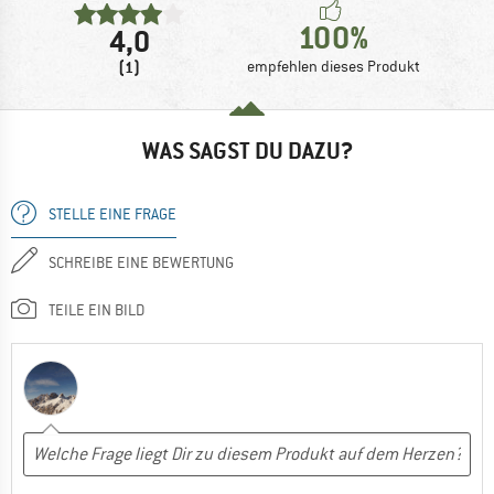
100%
4,0
(1)
empfehlen dieses Produkt
WAS SAGST DU DAZU?
STELLE EINE FRAGE
SCHREIBE EINE BEWERTUNG
TEILE EIN BILD