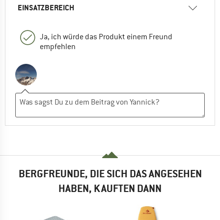
EINSATZBEREICH
Ja, ich würde das Produkt einem Freund
empfehlen
BERGFREUNDE, DIE SICH DAS ANGESEHEN
HABEN, KAUFTEN DANN