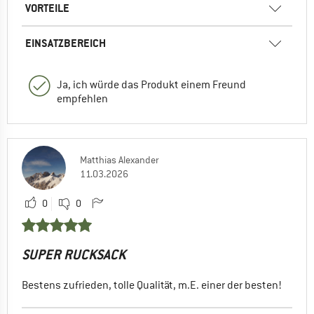
VORTEILE
EINSATZBEREICH
Ja, ich würde das Produkt einem Freund
empfehlen
Matthias Alexander
11.03.2026
0
0
SUPER RUCKSACK
Bestens zufrieden, tolle Qualität, m.E. einer der besten!