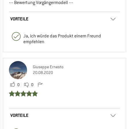
--- Bewertung Vorgängermodell ---
VORTEILE
Ja, ich würde das Produkt einem Freund
empfehlen
Giuseppe Ernesto
20.08.2020
0
0
VORTEILE