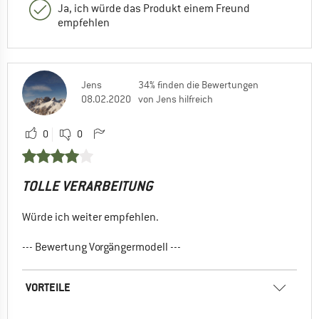
Ja, ich würde das Produkt einem Freund
empfehlen
Jens
34% finden die Bewertungen
08.02.2020
von Jens hilfreich
0
0
TOLLE VERARBEITUNG
Würde ich weiter empfehlen.
--- Bewertung Vorgängermodell ---
VORTEILE