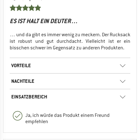
ES IST HALT EIN DEUTER…
… und da gibt es immer wenig zu meckern. Der Rucksack
ist robust und gut durchdacht. Vielleicht ist er ein
bisschen schwer im Gegensatz zu anderen Produkten.
VORTEILE
NACHTEILE
EINSATZBEREICH
Ja, ich würde das Produkt einem Freund
empfehlen