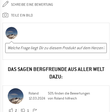
SCHREIBE EINE BEWERTUNG
TEILE EIN BILD
DAS SAGEN BERGFREUNDE AUS ALLER WELT
DAZU:
Roland
50% finden die Bewertungen
12.03.2024
von Roland hilfreich
2
1