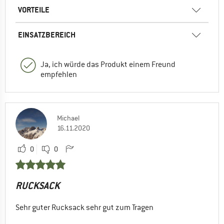
VORTEILE
EINSATZBEREICH
Ja, ich würde das Produkt einem Freund
empfehlen
Michael
16.11.2020
0
0
RUCKSACK
Sehr guter Rucksack sehr gut zum Tragen