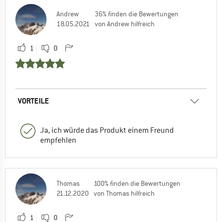
Andrew
36% finden die Bewertungen
18.05.2021
von Andrew hilfreich
1
0
VORTEILE
Ja, ich würde das Produkt einem Freund
empfehlen
Thomas
100% finden die Bewertungen
21.12.2020
von Thomas hilfreich
1
0