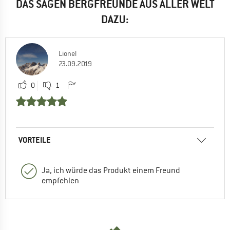
DAS SAGEN BERGFREUNDE AUS ALLER WELT
DAZU:
Lionel
23.09.2019
0
1
VORTEILE
Ja, ich würde das Produkt einem Freund
empfehlen