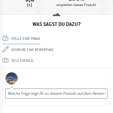
(1)
empfehlen dieses Produkt
WAS SAGST DU DAZU?
STELLE EINE FRAGE
SCHREIBE EINE BEWERTUNG
TEILE EIN BILD