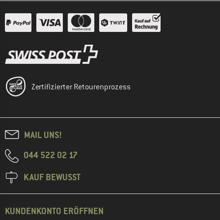
Zertifizierter Retourenprozess
MAIL UNS!
044 522 02 17
KAUF BEWUSST
KUNDENKONTO ERÖFFNEN