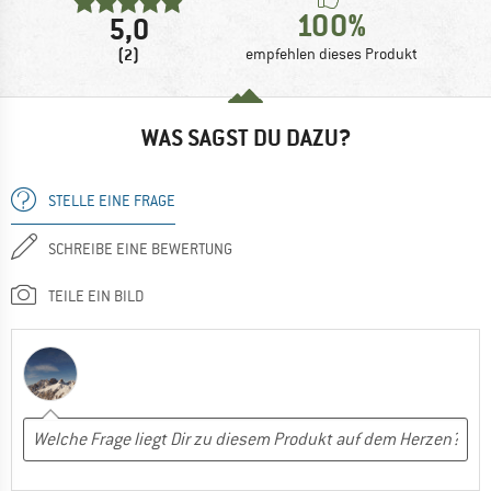
100%
5,0
(2)
empfehlen dieses Produkt
WAS SAGST DU DAZU?
STELLE EINE FRAGE
SCHREIBE EINE BEWERTUNG
TEILE EIN BILD