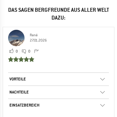
DAS SAGEN BERGFREUNDE AUS ALLER WELT
DAZU:
René
27.01.2026
0
0
VORTEILE
NACHTEILE
EINSATZBEREICH