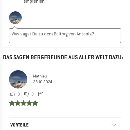
empfehlen
DAS SAGEN BERGFREUNDE AUS ALLER WELT DAZU:
Mathieu
28.10.2024
0
0
VORTEILE