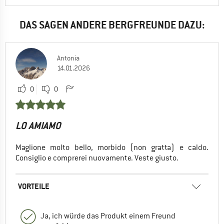
DAS SAGEN ANDERE BERGFREUNDE DAZU:
Antonia
14.01.2026
0
0
LO AMIAMO
Maglione molto bello, morbido (non gratta) e caldo.
Consiglio e comprerei nuovamente. Veste giusto.
VORTEILE
Ja, ich würde das Produkt einem Freund