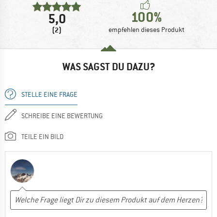
100%
5,0
(2)
empfehlen dieses Produkt
WAS SAGST DU DAZU?
STELLE EINE FRAGE
SCHREIBE EINE BEWERTUNG
TEILE EIN BILD