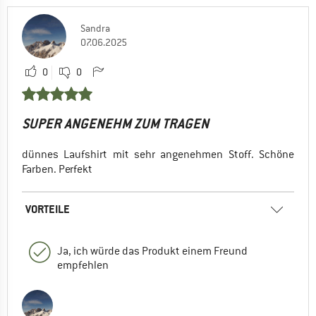
Sandra
07.06.2025
0
0
SUPER ANGENEHM ZUM TRAGEN
dünnes Laufshirt mit sehr angenehmen Stoff. Schöne
Farben. Perfekt
VORTEILE
Ja, ich würde das Produkt einem Freund
empfehlen