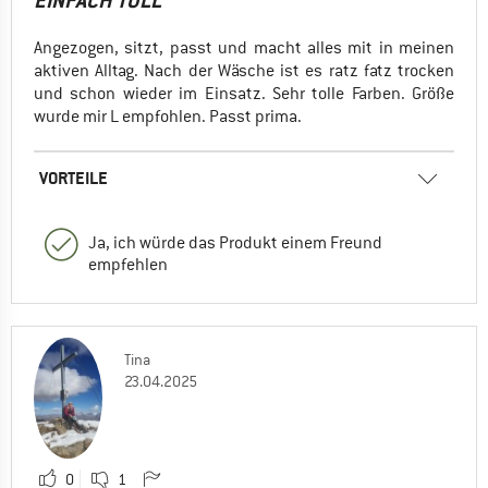
EINFACH TOLL
Angezogen, sitzt, passt und macht alles mit in meinen
aktiven Alltag. Nach der Wäsche ist es ratz fatz trocken
und schon wieder im Einsatz. Sehr tolle Farben. Größe
wurde mir L empfohlen. Passt prima.
VORTEILE
Ja, ich würde das Produkt einem Freund
empfehlen
Tina
23.04.2025
0
1