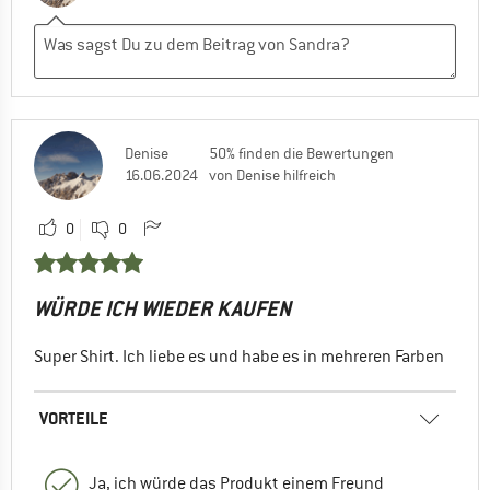
Denise
50% finden die Bewertungen
16.06.2024
von Denise hilfreich
0
0
WÜRDE ICH WIEDER KAUFEN
Super Shirt. Ich liebe es und habe es in mehreren Farben
VORTEILE
Ja, ich würde das Produkt einem Freund