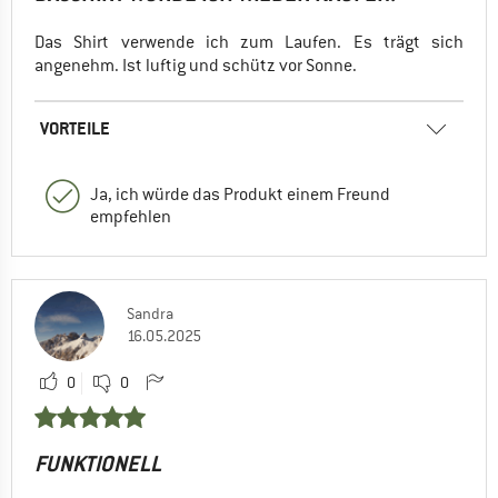
Das Shirt verwende ich zum Laufen. Es trägt sich
angenehm. Ist luftig und schütz vor Sonne.
VORTEILE
Ja, ich würde das Produkt einem Freund
empfehlen
Sandra
16.05.2025
0
0
FUNKTIONELL