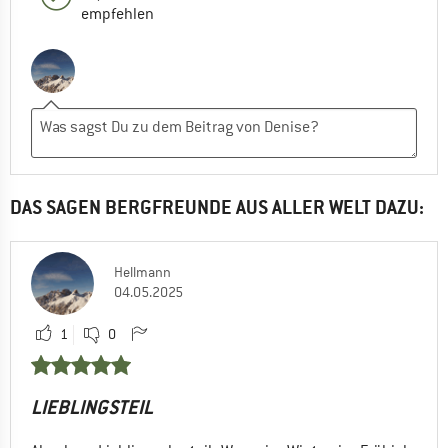
empfehlen
DAS SAGEN BERGFREUNDE AUS ALLER WELT DAZU:
Hellmann
04.05.2025
1
0
LIEBLINGSTEIL