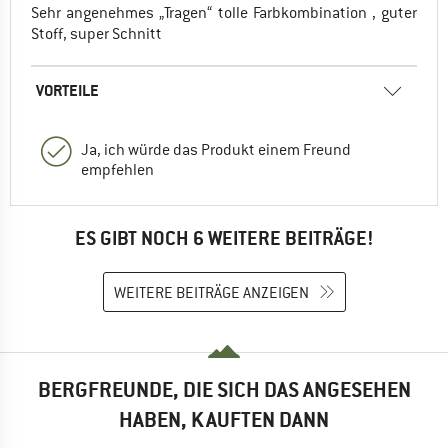
Sehr angenehmes „Tragen“ tolle Farbkombination , guter
Stoff, super Schnitt
VORTEILE
Ja, ich würde das Produkt einem Freund
empfehlen
ES GIBT NOCH 6 WEITERE BEITRÄGE!
WEITERE BEITRÄGE ANZEIGEN
BERGFREUNDE, DIE SICH DAS ANGESEHEN
HABEN, KAUFTEN DANN