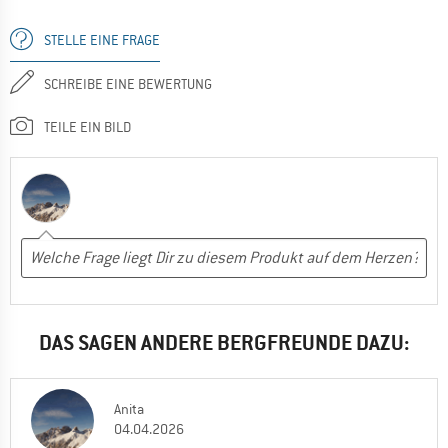
STELLE EINE FRAGE
SCHREIBE EINE BEWERTUNG
TEILE EIN BILD
DAS SAGEN ANDERE BERGFREUNDE DAZU:
Anita
04.04.2026