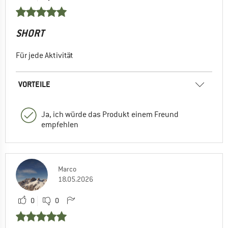
SHORT
Für jede Aktivität
VORTEILE
Ja, ich würde das Produkt einem Freund
empfehlen
Marco
18.05.2026
0
0