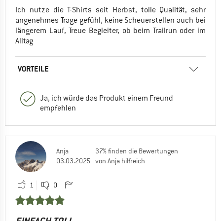
Ich nutze die T-Shirts seit Herbst, tolle Qualität, sehr
angenehmes Trage gefühl, keine Scheuerstellen auch bei
längerem Lauf, Treue Begleiter, ob beim Trailrun oder im
Alltag
VORTEILE
Ja, ich würde das Produkt einem Freund
empfehlen
Anja
37% finden die Bewertungen
03.03.2025
von Anja hilfreich
1
0