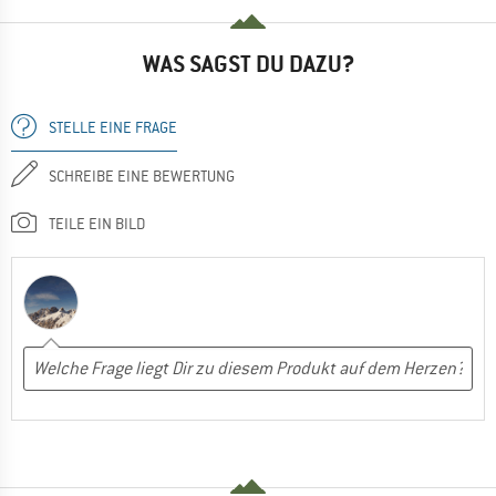
WAS SAGST DU DAZU?
STELLE EINE FRAGE
SCHREIBE EINE BEWERTUNG
TEILE EIN BILD