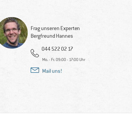
Frag unseren Experten
Bergfreund Hannes
044 522 02 17
Mo. - Fr. 09:00 - 17:00 Uhr
Mail uns!