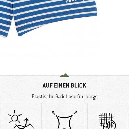
AUF EINEN BLICK
Elastische Badehose für Jungs