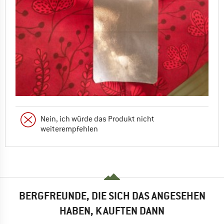
Nein, ich würde das Produkt nicht
weiterempfehlen
BERGFREUNDE, DIE SICH DAS ANGESEHEN
HABEN, KAUFTEN DANN