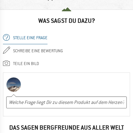
WAS SAGST DU DAZU?
STELLE EINE FRAGE
SCHREIBE EINE BEWERTUNG
TEILE EIN BILD
DAS SAGEN BERGFREUNDE AUS ALLER WELT