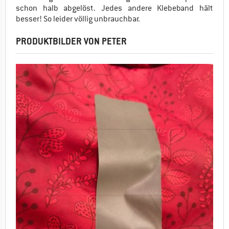
schon halb abgelöst. Jedes andere Klebeband hält
besser! So leider völlig unbrauchbar.
PRODUKTBILDER VON PETER