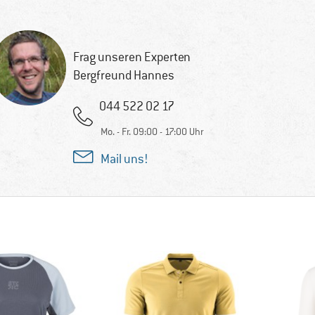
Frag unseren Experten
Bergfreund Hannes
044 522 02 17
Mo. - Fr. 09:00 - 17:00 Uhr
Mail uns!