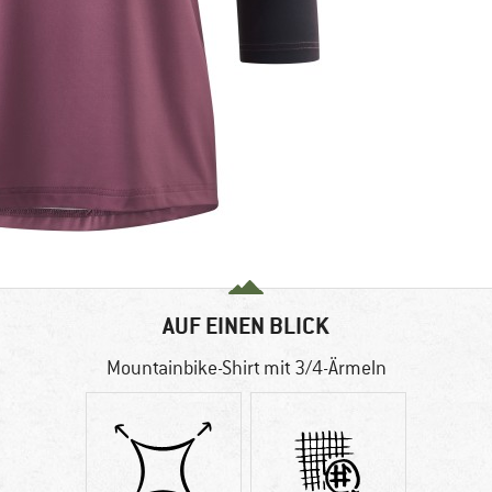
AUF EINEN BLICK
Mountainbike-Shirt mit 3/4-Ärmeln