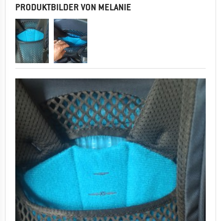
PRODUKTBILDER VON MELANIE