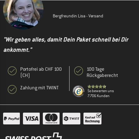
Bergfreundin Lisa - Versand
"Wir geben alles, damit Dein Paket schnell bei Dir
ankommt."
Portofrei ab CHF 100
100 Tage
(CH)
Rückgaberecht
Zahlung mit TWINT
So bewerten uns
7.706 Kunden