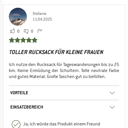
Stefanie
11.04.2025
0
0
TOLLER RUCKSACK FÜR KLEINE FRAUEN
Ich nutze den Rucksack für Tageswanderungen bis zu 25
km. Keine Ermüdung der Schultern. Tolle neutrale Farbe
und gutes Material. Große Taschen gut zu befüllen.
VORTEILE
EINSATZBEREICH
Ja, ich würde das Produkt einem Freund