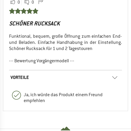
0
0
SCHÖNER RUCKSACK
Funktional, bequem, große Öffnung zum einfachen End-
und Beladen. Einfache Handhabung in der Einstellung.
Schöner Rucksack für 1 und 2 Tagestouren
--- Bewertung Vorgängermodell ---
VORTEILE
Ja, ich würde das Produkt einem Freund
empfehlen