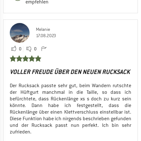
empfehlen
Melanie
17.08.2023
0
0
VOLLER FREUDE ÜBER DEN NEUEN RUCKSACK
Der Rucksack passte sehr gut, beim Wandern rutschte
der Hüftgurt manchmal in die Taille, so dass ich
befürchtete, dass Rückenlänge xs s doch zu kurz sein
könnte. Dann habe ich festgestellt, dass die
Rückenlänge über einen Klettverschluss einstellbar ist.
Diese Funktion habe ich nirgends beschrieben gefunden
und der Rucksack passt nun perfekt. Ich bin sehr
zufrieden.