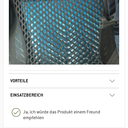
VORTEILE
EINSATZBEREICH
Ja, ich würde das Produkt einem Freund
empfehlen