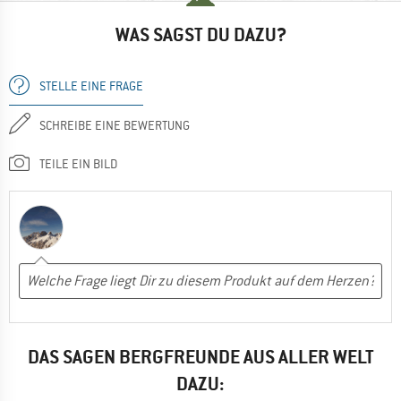
WAS SAGST DU DAZU?
STELLE EINE FRAGE
SCHREIBE EINE BEWERTUNG
TEILE EIN BILD
DAS SAGEN BERGFREUNDE AUS ALLER WELT
DAZU: