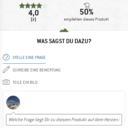
50%
4,0
(2)
empfehlen dieses Produkt
WAS SAGST DU DAZU?
STELLE EINE FRAGE
SCHREIBE EINE BEWERTUNG
TEILE EIN BILD