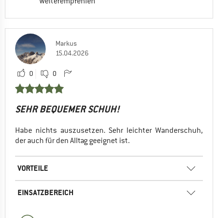
weiterempfehlen
Markus
15.04.2026
0
0
SEHR BEQUEMER SCHUH!
Habe nichts auszusetzen. Sehr leichter Wanderschuh,
der auch für den Alltag geeignet ist.
VORTEILE
EINSATZBEREICH