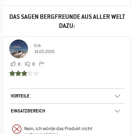
DAS SAGEN BERGFREUNDE AUS ALLER WELT
DAZU:
Erik
14.05.2026
0
0
VORTEILE
EINSATZBEREICH
Nein, ich würde das Produkt nicht