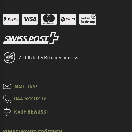
Zertifizierter Retourenprozess
MAIL UNS!
044 522 02 17
KAUF BEWUSST