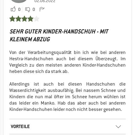
02.06.2022
0
0
SEHR GUTER KINDER-HANDSCHUH - MIT
KLEINEM ABZUG
Von der Verarbeitungsqualität bin ich wie bei anderen
Hestra-Handschuhen auch bei diesem Überzeugt. Im
Vergleich zu den meisten anderen Kinder-Handschuhen
heben diese sich da stark ab.
Allerdings ist auch bei diesen Handschuhen die
Wasserdichtigkeit ausbaufähig. Bei nassem Schnee und
Kindern die nun mal öfter im Schnee herum wühlen ist
das leider ein Manko. Hab das aber auch bei anderen
Kinder-Handschuhen leider noch nicht besser gesehen.
VORTEILE