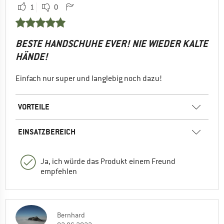
1
0
BESTE HANDSCHUHE EVER! NIE WIEDER KALTE
HÄNDE!
Einfach nur super und langlebig noch dazu!
VORTEILE
EINSATZBEREICH
Ja, ich würde das Produkt einem Freund
empfehlen
Bernhard