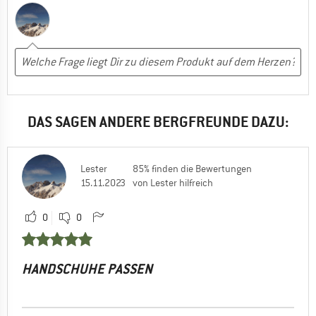
DAS SAGEN ANDERE BERGFREUNDE DAZU:
Lester
85% finden die Bewertungen
15.11.2023
von Lester hilfreich
0
0
HANDSCHUHE PASSEN