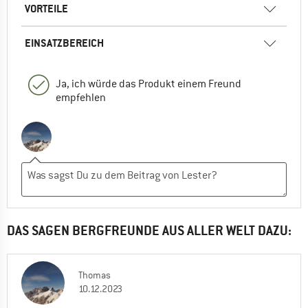
VORTEILE
EINSATZBEREICH
Ja, ich würde das Produkt einem Freund
empfehlen
DAS SAGEN BERGFREUNDE AUS ALLER WELT DAZU:
Thomas
10.12.2023