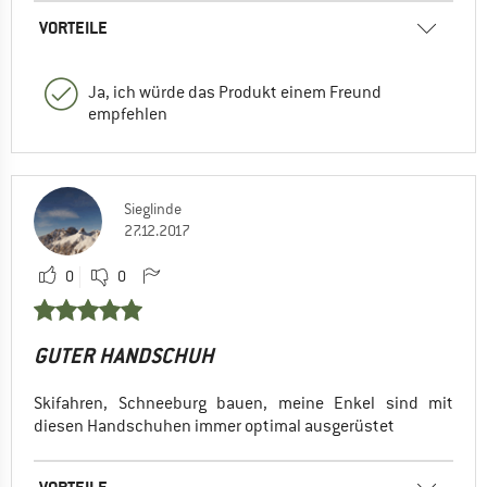
VORTEILE
Ja, ich würde das Produkt einem Freund
empfehlen
Sieglinde
27.12.2017
0
0
GUTER HANDSCHUH
Skifahren, Schneeburg bauen, meine Enkel sind mit
diesen Handschuhen immer optimal ausgerüstet