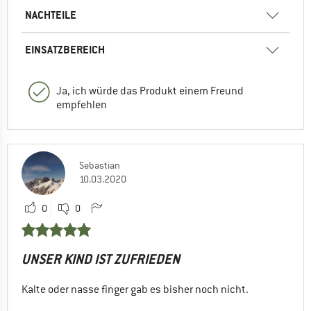
NACHTEILE
EINSATZBEREICH
Ja, ich würde das Produkt einem Freund
empfehlen
Sebastian
10.03.2020
0
0
UNSER KIND IST ZUFRIEDEN
Kalte oder nasse finger gab es bisher noch nicht.