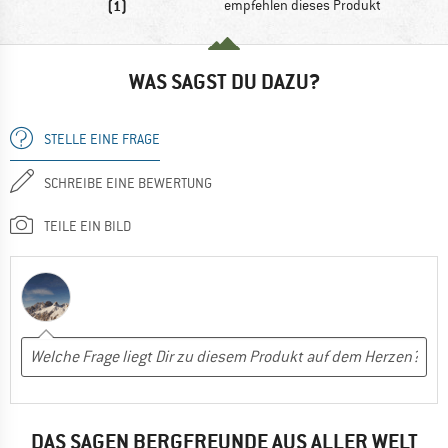
(1)
empfehlen dieses Produkt
WAS SAGST DU DAZU?
STELLE EINE FRAGE
SCHREIBE EINE BEWERTUNG
TEILE EIN BILD
DAS SAGEN BERGFREUNDE AUS ALLER WELT