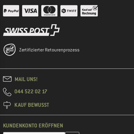
Zertifizierter Retourenprozess
MAIL UNS!
044 522 02 17
KAUF BEWUSST
KUNDENKONTO ERÖFFNEN