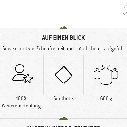
AUF EINEN BLICK
Sneaker mit viel Zehenfreiheit und natürlichem Laufgefühl
100%
Synthetik
680 g
Weiterempfehlung