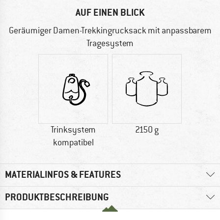
AUF EINEN BLICK
Geräumiger Damen-Trekkingrucksack mit anpassbarem
Tragesystem
Trinksystem
2150 g
kompatibel
MATERIALINFOS & FEATURES
PRODUKTBESCHREIBUNG