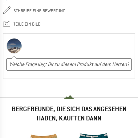
SCHREIBE EINE BEWERTUNG
TEILE EIN BILD
BERGFREUNDE, DIE SICH DAS ANGESEHEN
HABEN, KAUFTEN DANN