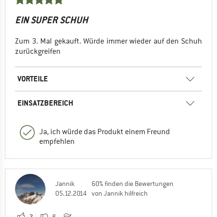
EIN SUPER SCHUH
Zum 3. Mal gekauft. Würde immer wieder auf den Schuh
zurückgreifen
VORTEILE
EINSATZBEREICH
Ja, ich würde das Produkt einem Freund
empfehlen
Jannik
60% finden die Bewertungen
05.12.2014
von Jannik hilfreich