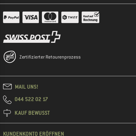
Zertifizierter Retourenprozess
MAIL UNS!
044 522 02 17
KAUF BEWUSST
KUNDENKONTO ERÖFFNEN