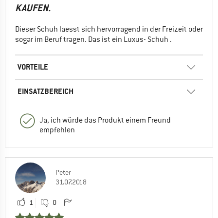
KAUFEN.
Dieser Schuh laesst sich hervorragend in der Freizeit oder
sogar im Beruf tragen. Das ist ein Luxus- Schuh .
VORTEILE
EINSATZBEREICH
Ja, ich würde das Produkt einem Freund
empfehlen
Peter
31.07.2018
1
0