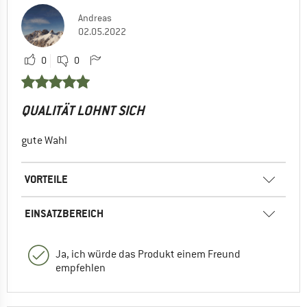
Andreas
02.05.2022
0
0
QUALITÄT LOHNT SICH
gute Wahl
VORTEILE
EINSATZBEREICH
Ja, ich würde das Produkt einem Freund
empfehlen