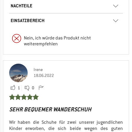
NACHTEILE
EINSATZBEREICH
Nein, ich würde das Produkt nicht
weiterempfehlen
Irene
18.06.2022
1
0
SEHR BEQUEMER WANDERSCHUH
Wir haben die Schuhe für zwei unserer jugendlichen
Kinder erworben, die sich beide wegen des guten