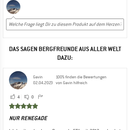
DAS SAGEN BERGFREUNDE AUS ALLER WELT
DAZU:
Gavin
100% finden die Bewertungen
02.04.2023
von Gavin hilfreich
4
0
NUR RENEGADE