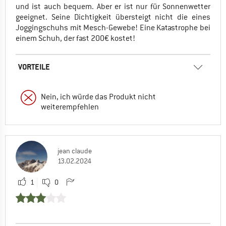
und ist auch bequem. Aber er ist nur für Sonnenwetter
geeignet. Seine Dichtigkeit übersteigt nicht die eines
Joggingschuhs mit Mesch-Gewebe! Eine Katastrophe bei
einem Schuh, der fast 200€ kostet!
VORTEILE
Nein, ich würde das Produkt nicht
weiterempfehlen
jean claude
13.02.2024
1
0