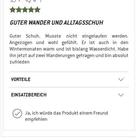
7
6
GUTER WANDER UND ALLTAGSSCHUH
Guter Schuh. Musste nicht eingelaufen werden.
Angezogen und wohl gefühlt. Er ist auch in den
Wintermonaten warm und ist bislang Wasserdicht. Habe
ihn jetzt auf zwei Wanderungen getragen und bin absolut
zufrieden
VORTEILE
EINSATZBEREICH
Ja, ich würde das Produkt einem Freund
empfehlen