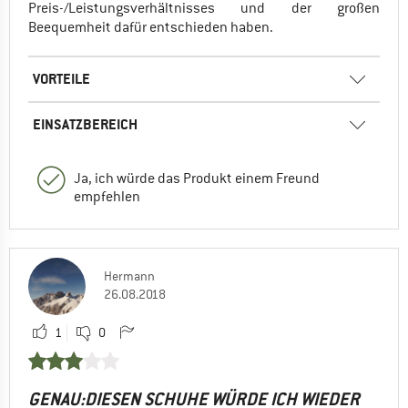
Preis-/Leistungsverhältnisses und der großen
Beequemheit dafür entschieden haben.
VORTEILE
EINSATZBEREICH
Ja, ich würde das Produkt einem Freund
empfehlen
Hermann
26.08.2018
1
0
GENAU:DIESEN SCHUHE WÜRDE ICH WIEDER