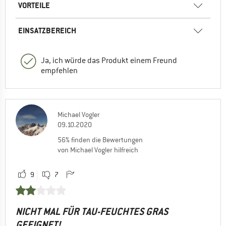
VORTEILE
EINSATZBEREICH
Ja, ich würde das Produkt einem Freund
empfehlen
Michael Vogler
09.10.2020
56% finden die Bewertungen
von Michael Vogler hilfreich
9
7
NICHT MAL FÜR TAU-FEUCHTES GRAS
GEEIGNET!