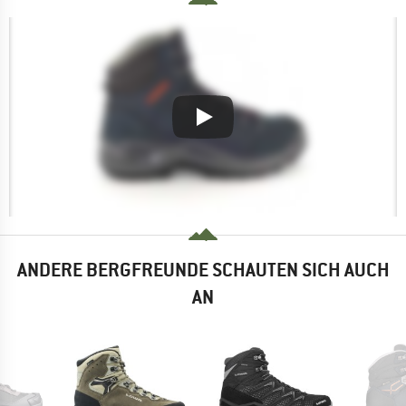
ANDERE BERGFREUNDE SCHAUTEN SICH AUCH
AN