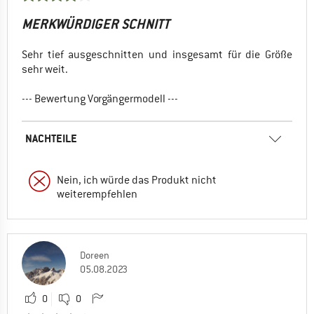
MERKWÜRDIGER SCHNITT
Sehr tief ausgeschnitten und insgesamt für die Größe
sehr weit.
--- Bewertung Vorgängermodell ---
NACHTEILE
Nein, ich würde das Produkt nicht
weiterempfehlen
Doreen
05.08.2023
0
0