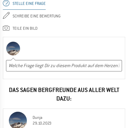
STELLE EINE FRAGE
SCHREIBE EINE BEWERTUNG
TEILE EIN BILD
DAS SAGEN BERGFREUNDE AUS ALLER WELT
DAZU:
Dunja
29.10.2023