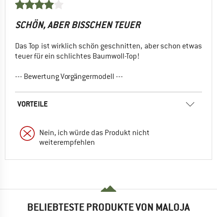
SCHÖN, ABER BISSCHEN TEUER
Das Top ist wirklich schön geschnitten, aber schon etwas
teuer für ein schlichtes Baumwoll-Top!
--- Bewertung Vorgängermodell ---
VORTEILE
Nein, ich würde das Produkt nicht
weiterempfehlen
BELIEBTESTE PRODUKTE VON MALOJA