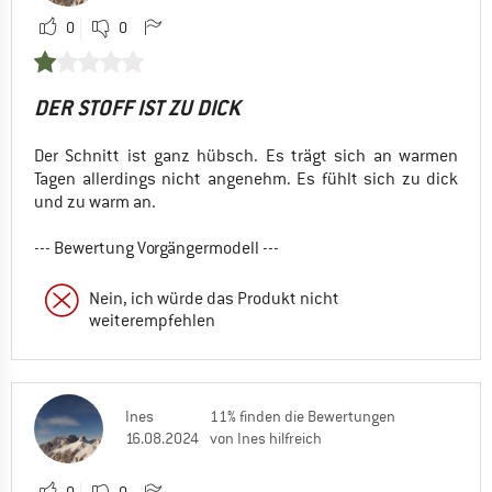
0
0
DER STOFF IST ZU DICK
Der Schnitt ist ganz hübsch. Es trägt sich an warmen
Tagen allerdings nicht angenehm. Es fühlt sich zu dick
und zu warm an.
--- Bewertung Vorgängermodell ---
Nein, ich würde das Produkt nicht
weiterempfehlen
Ines
11% finden die Bewertungen
16.08.2024
von Ines hilfreich