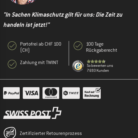
"In Sachen Klimaschutz gilt für uns: Die Zeit zu
handeln ist jetzt!"
Portofrei ab CHF 100
100 Tage
(CH)
Rückgaberecht
Zahlung mit TWINT
So bewerten uns
7.693 Kunden
Zertifizierter Retourenprozess