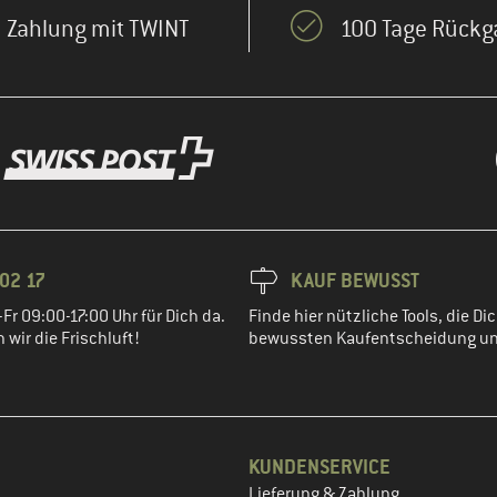
Zahlung mit TWINT
100 Tage Rückg
02 17
KAUF BEWUSST
Fr 09:00-17:00 Uhr für Dich da.
Finde hier nützliche Tools, die Dic
wir die Frischluft!
bewussten Kaufentscheidung un
KUNDENSERVICE
Lieferung & Zahlung