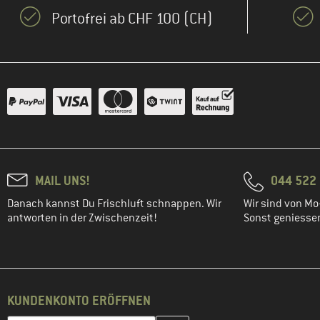
Portofrei ab CHF 100 (CH)
MAIL UNS!
044 522 
Danach kannst Du Frischluft schnappen. Wir
Wir sind von Mo-
antworten in der Zwischenzeit!
Sonst geniessen 
KUNDENKONTO ERÖFFNEN