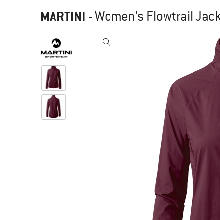
MARTINI
-
Women's Flowtrail Jack