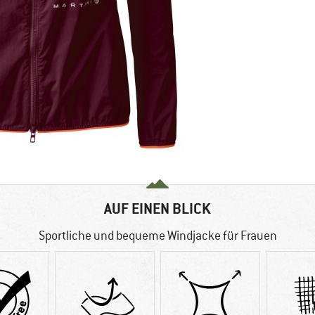
AUF EINEN BLICK
Sportliche und bequeme Windjacke für Frauen