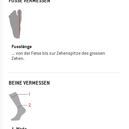
FÜSSE VERMESSEN
Fusslänge
... von der Ferse bis zur Zehenspitze des grossen
Zehen.
BEINE VERMESSEN
1. Wade