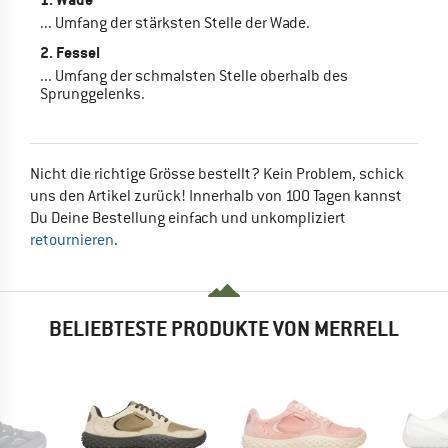
... Umfang der stärksten Stelle der Wade.
2. Fessel
... Umfang der schmalsten Stelle oberhalb des
Sprunggelenks.
Nicht die richtige Grösse bestellt? Kein Problem, schick
uns den Artikel zurück! Innerhalb von 100 Tagen kannst
Du Deine Bestellung einfach und unkompliziert
retournieren
.
BELIEBTESTE PRODUKTE VON MERRELL