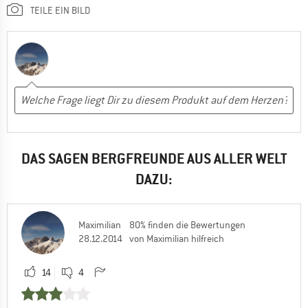
TEILE EIN BILD
DAS SAGEN BERGFREUNDE AUS ALLER WELT
DAZU:
Maximilian
80% finden die Bewertungen
28.12.2014
von Maximilian hilfreich
14
4