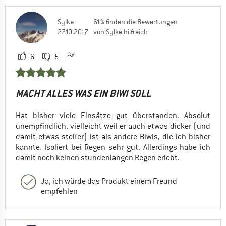
Sylke
61% finden die Bewertungen
27.10.2017
von Sylke hilfreich
6
5
MACHT ALLES WAS EIN BIWI SOLL
Hat bisher viele Einsätze gut überstanden. Absolut
unempfindlich, vielleicht weil er auch etwas dicker (und
damit etwas steifer) ist als andere Biwis, die ich bisher
kannte. Isoliert bei Regen sehr gut. Allerdings habe ich
damit noch keinen stundenlangen Regen erlebt.
Ja, ich würde das Produkt einem Freund
empfehlen