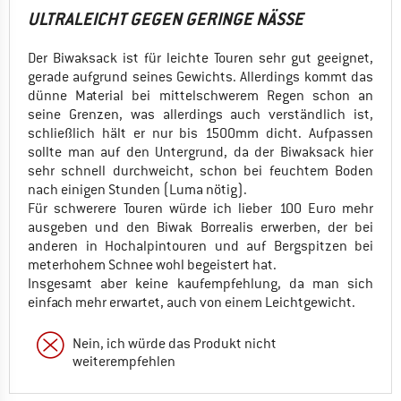
ULTRALEICHT GEGEN GERINGE NÄSSE
Der Biwaksack ist für leichte Touren sehr gut geeignet,
gerade aufgrund seines Gewichts. Allerdings kommt das
dünne Material bei mittelschwerem Regen schon an
seine Grenzen, was allerdings auch verständlich ist,
schließlich hält er nur bis 1500mm dicht. Aufpassen
sollte man auf den Untergrund, da der Biwaksack hier
sehr schnell durchweicht, schon bei feuchtem Boden
nach einigen Stunden (Luma nötig).
Für schwerere Touren würde ich lieber 100 Euro mehr
ausgeben und den Biwak Borrealis erwerben, der bei
anderen in Hochalpintouren und auf Bergspitzen bei
meterhohem Schnee wohl begeistert hat.
Insgesamt aber keine kaufempfehlung, da man sich
einfach mehr erwartet, auch von einem Leichtgewicht.
Nein, ich würde das Produkt nicht
weiterempfehlen