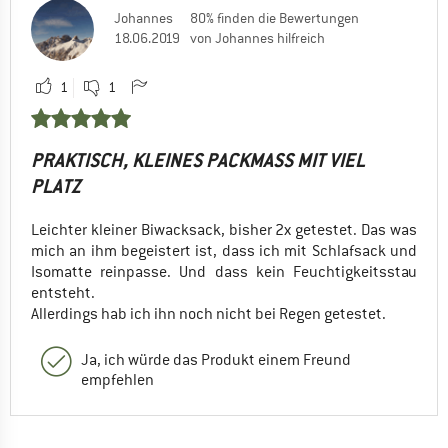
Johannes
80% finden die Bewertungen
18.06.2019
von Johannes hilfreich
1
1
PRAKTISCH, KLEINES PACKMASS MIT VIEL P
LATZ
Leichter kleiner Biwacksack, bisher 2x getestet. Das was
mich an ihm begeistert ist, dass ich mit Schlafsack und
Isomatte reinpasse. Und dass kein Feuchtigkeitsstau
entsteht.
Allerdings hab ich ihn noch nicht bei Regen getestet.
Ja, ich würde das Produkt einem Freund
empfehlen