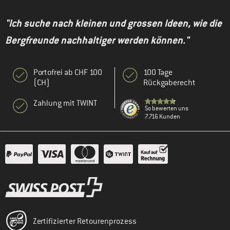
"Ich suche nach kleinen und grossen Ideen, wie die
Bergfreunde nachhaltiger werden können."
Portofrei ab CHF 100
100 Tage
(CH)
Rückgaberecht
Zahlung mit TWINT
So bewerten uns
7.716 Kunden
Zertifizierter Retourenprozess