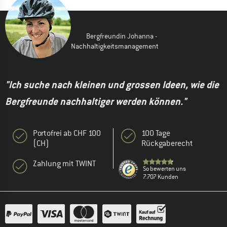
Bergfreundin Johanna -
Nachhaltigkeitsmanagement
"Ich suche nach kleinen und grossen Ideen, wie die
Bergfreunde nachhaltiger werden können."
Portofrei ab CHF 100
100 Tage
(CH)
Rückgaberecht
Zahlung mit TWINT
So bewerten uns
7.707 Kunden