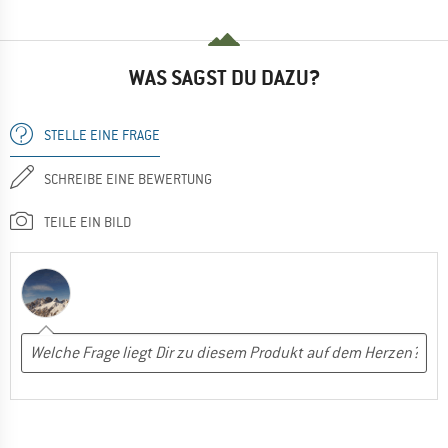
WAS SAGST DU DAZU?
STELLE EINE FRAGE
SCHREIBE EINE BEWERTUNG
TEILE EIN BILD