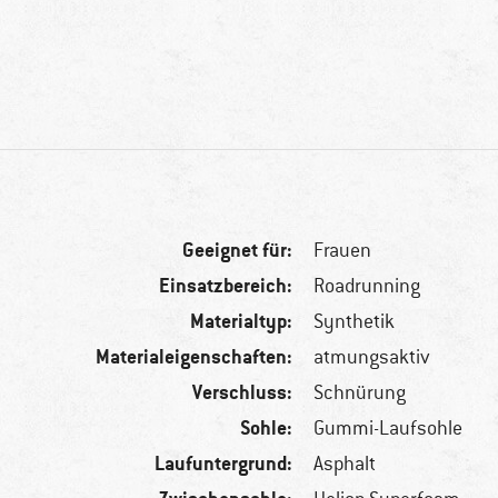
Geeignet für:
Frauen
Einsatzbereich:
Roadrunning
Materialtyp:
Synthetik
Materialeigenschaften:
atmungsaktiv
Verschluss:
Schnürung
Sohle:
Gummi-Laufsohle
Laufuntergrund:
Asphalt