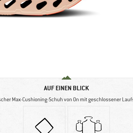
AUF EINEN BLICK
ischer Max-Cushioning-Schuh von On mit geschlossener Lauf