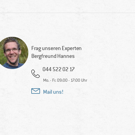
Frag unseren Experten
Bergfreund Hannes
044 522 02 17
Mo. - Fr. 09:00 - 17:00 Uhr
Mail uns!