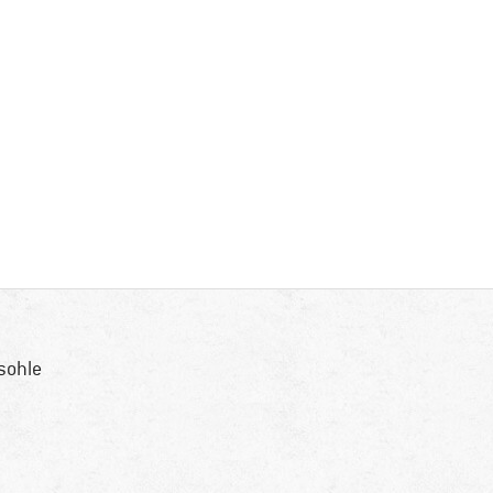
sohle