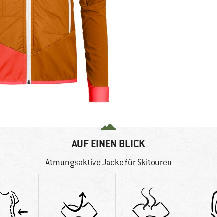
AUF EINEN BLICK
Atmungsaktive Jacke für Skitouren