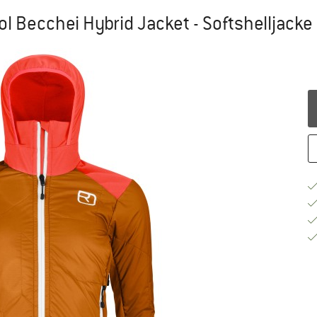
 Becchei Hybrid Jacket - Softshelljacke