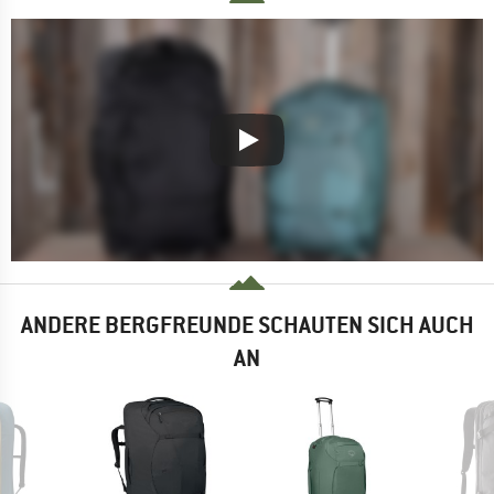
ANDERE BERGFREUNDE SCHAUTEN SICH AUCH
AN