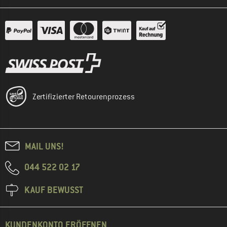
Zertifizierter Retourenprozess
MAIL UNS!
044 522 02 17
KAUF BEWUSST
KUNDENKONTO ERÖFFNEN