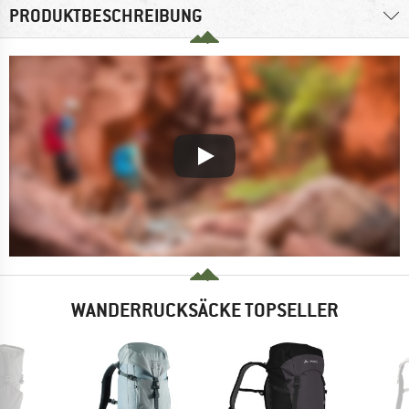
PRODUKTBESCHREIBUNG
WANDERRUCKSÄCKE TOPSELLER