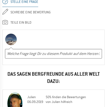
STELLE EINE FRAGE
SCHREIBE EINE BEWERTUNG
TEILE EIN BILD
DAS SAGEN BERGFREUNDE AUS ALLER WELT
DAZU:
Julien
50% finden die Bewertungen
06.09.2019
von Julien hilfreich