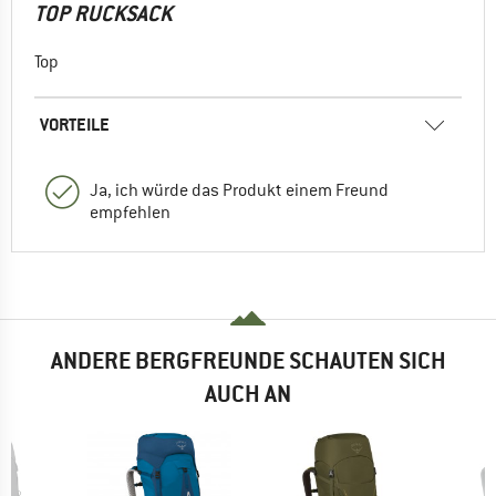
TOP RUCKSACK
Top
VORTEILE
Ja, ich würde das Produkt einem Freund
empfehlen
ANDERE BERGFREUNDE SCHAUTEN SICH
AUCH AN