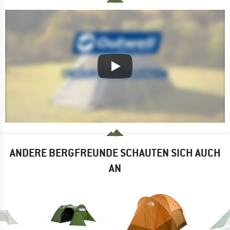
ANDERE BERGFREUNDE SCHAUTEN SICH AUCH
AN