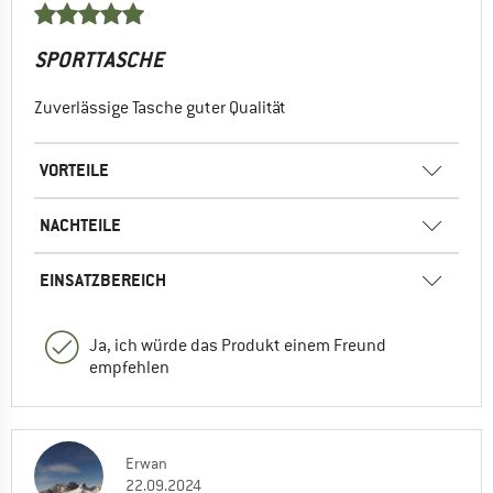
SPORTTASCHE
Zuverlässige Tasche guter Qualität
VORTEILE
NACHTEILE
EINSATZBEREICH
Ja, ich würde das Produkt einem Freund
empfehlen
Erwan
22.09.2024