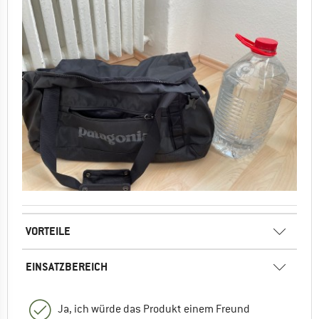
VORTEILE
EINSATZBEREICH
Ja, ich würde das Produkt einem Freund