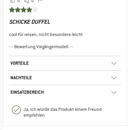
0
0
SCHICKE DUFFEL
cool für reisen, nicht besonders leicht
--- Bewertung Vorgängermodell ---
VORTEILE
NACHTEILE
EINSATZBEREICH
Ja, ich würde das Produkt einem Freund
empfehlen