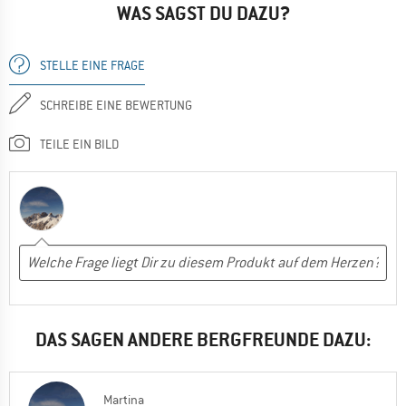
WAS SAGST DU DAZU?
STELLE EINE FRAGE
SCHREIBE EINE BEWERTUNG
TEILE EIN BILD
DAS SAGEN ANDERE BERGFREUNDE DAZU:
Martina