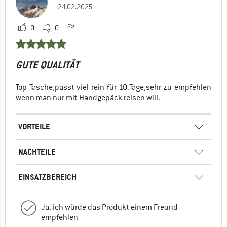
24.02.2025
0
0
GUTE QUALITÄT
Top Tasche,passt viel rein für 10.Tage,sehr zu empfehlen
wenn man nur mit Handgepäck reisen will.
VORTEILE
NACHTEILE
EINSATZBEREICH
Ja, ich würde das Produkt einem Freund
empfehlen