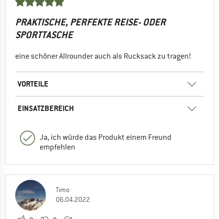
PRAKTISCHE, PERFEKTE REISE- ODER
SPORTTASCHE
eine schöner Allrounder auch als Rucksack zu tragen!
VORTEILE
EINSATZBEREICH
Ja, ich würde das Produkt einem Freund
empfehlen
Timo
06.04.2022