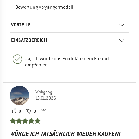
--- Bewertung Vorgängermodell ---
VORTEILE
EINSATZBEREICH
Ja, ich würde das Produkt einem Freund
empfehlen
Wolfgang
15.01.2026
0
0
WÜRDE ICH TATSÄCHLICH WIEDER KAUFEN!