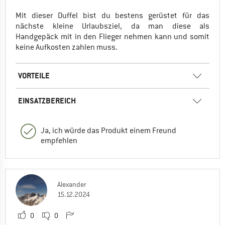
Mit dieser Duffel bist du bestens gerüstet für das
nächste kleine Urlaubsziel, da man diese als
Handgepäck mit in den Flieger nehmen kann und somit
keine Aufkosten zahlen muss.
VORTEILE
EINSATZBEREICH
Ja, ich würde das Produkt einem Freund
empfehlen
Alexander
15.12.2024
0
0