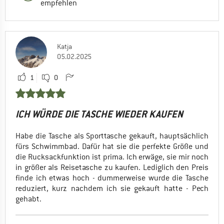
empfehlen
Katja
05.02.2025
1
0
ICH WÜRDE DIE TASCHE WIEDER KAUFEN
Habe die Tasche als Sporttasche gekauft, hauptsächlich
fürs Schwimmbad. Dafür hat sie die perfekte Größe und
die Rucksackfunktion ist prima. Ich erwäge, sie mir noch
in größer als Reisetasche zu kaufen. Lediglich den Preis
finde ich etwas hoch - dummerweise wurde die Tasche
reduziert, kurz nachdem ich sie gekauft hatte - Pech
gehabt.