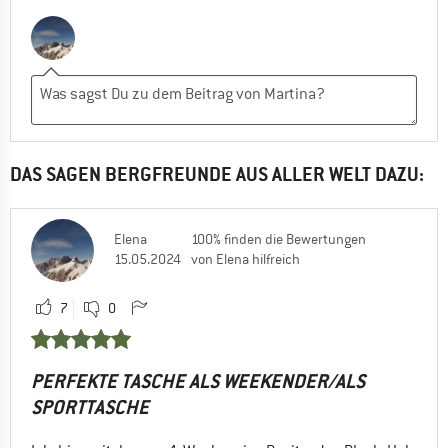
DAS SAGEN BERGFREUNDE AUS ALLER WELT DAZU:
Elena
100% finden die Bewertungen
15.05.2024
von Elena hilfreich
7
0
PERFEKTE TASCHE ALS WEEKENDER/ALS
SPORTTASCHE