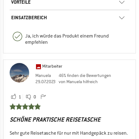
VORTEILE
EINSATZBEREICH
Ja, ich würde das Produkt einem Freund
empfehlen
Mitarbeiter
Manuela
46% finden die Bewertungen
29.07.2023
von Manuela hilfreich
1
0
SCHÖNE PRAKTISCHE REISETASCHE
Sehr gute Reisetasche für nur mit Handgepäck zu reisen.