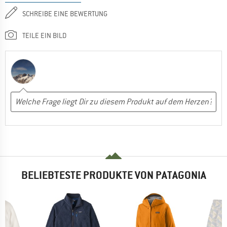
SCHREIBE EINE BEWERTUNG
TEILE EIN BILD
BELIEBTESTE PRODUKTE VON PATAGONIA